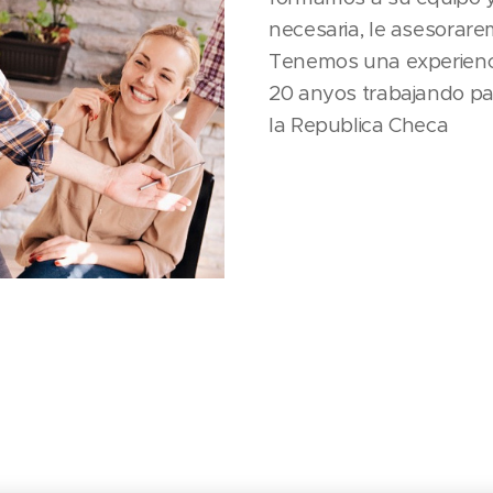
necesaria, le asesorarem
Tenemos una experienc
20 anyos trabajando pa
la Republica Checa