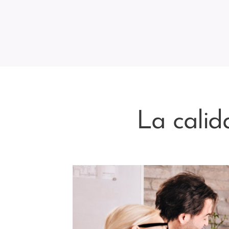
La calid