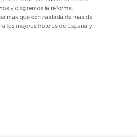
os y dirigiremos la reforma.
ia mas que contrastada de mas de
ra los mejores hoteles de Espana y